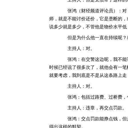
张鸿（财经频道评论员）：对，
师，就是不能讨价还价，它是垄断的，
说多少就是多少，不管他是物价水平低，
但是为什么他一直在持续呢？就
主持人：对。
张鸿：在交警这边呢，我不能罚的
时候已经说了很多次了，就他会有一笔
就要考虑，我到底是不是从这条路上走
主持人：对。
张鸿：包括过路费、过桥费，包
主持人：违章，再交点罚款。
张鸿：交点罚款能挣点钱，但是
得出这样的默契。