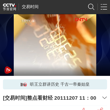
交易时间
听王立群讲历史 千古一帝秦始皇
[交易时间]整点看财经 20111207 11：00