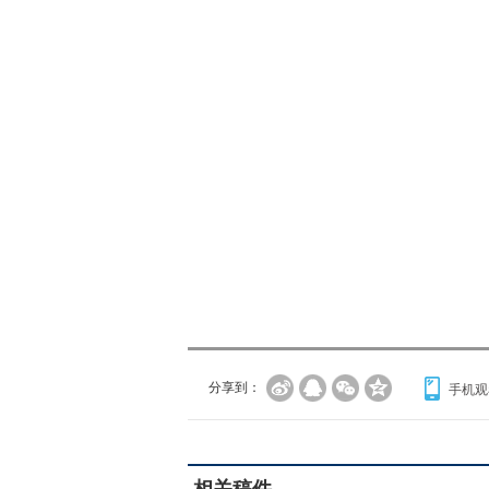
分享到：
手机观