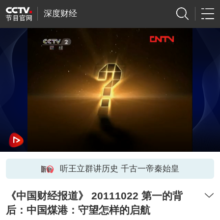
深度财经
听王立群讲历史 千古一帝秦始皇
《中国财经报道》 20111022 第一的背
后：中国煤港：守望怎样的启航