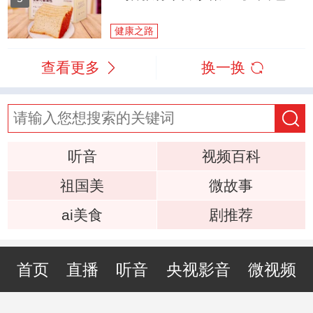
健康之路
查看更多
换一换
听音
视频百科
祖国美
微故事
ai美食
剧推荐
首页
直播
听音
央视影音
微视频