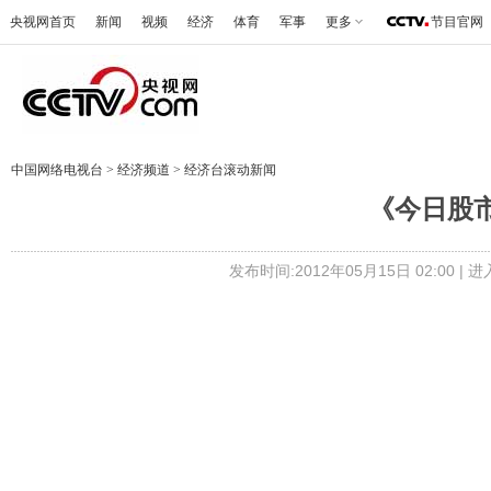
央视网首页
新闻
视频
经济
体育
军事
更多
节目官网
中国网络电视台
>
经济频道
>
经济台滚动新闻
《今日股市》 
发布时间:2012年05月15日 02:00 |
进