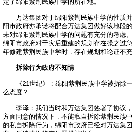
定了绵阳紫荆民族中学的所在地。
万达集团对于绵阳紫荆民族中学的性质并
阳市政府亦承诺将配合万达集团做好该地段
未对绵阳紫荆民族中学的问题有充分的考虑
绵阳市政府对于灾后重建的规划存在操之过急的
年修建紫荆民族中学时，存在规划和论证不
拆除行为政府不知情
《21世纪》：绵阳紫荆民族中学被拆除一
么态度？
李泽：我们当时和万达集团签署了协议，
方面同意的情况下，不能私自拆除紫荆民族
的私自拆除行为，绵阳市政府已经对万达集