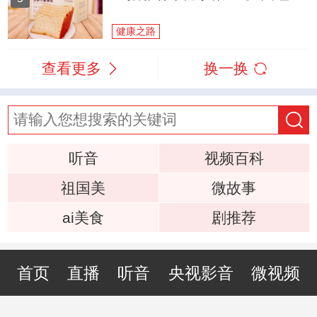
健康之路
查看更多
换一换
听音
视频百科
祖国美
微故事
ai美食
剧推荐
首页
直播
听音
央视影音
微视频