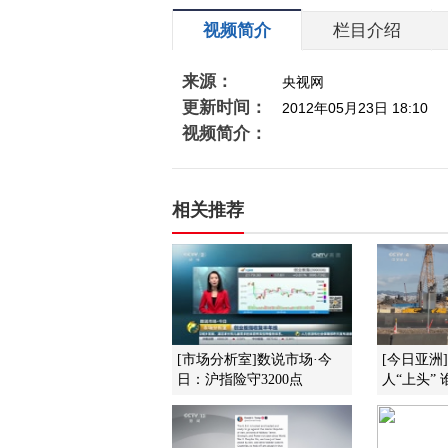
视频简介
栏目介绍
来源：
央视网
更新时间：
2012年05月23日 18:10
视频简介：
相关推荐
[市场分析室]数说市场·今
[今日亚洲
日：沪指险守3200点
人“上头”