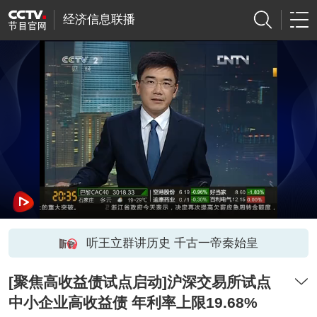
经济信息联播
听王立群讲历史 千古一帝秦始皇
[聚焦高收益债试点启动]沪深交易所试点
中小企业高收益债 年利率上限19.68%