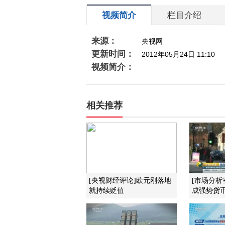
视频简介
栏目介绍
来源：
央视网
更新时间：
2012年05月24日 11:10
视频简介：
相关推荐
[央视财经评论]欧元刚落地
[市场分析
就持续贬值
成强势货