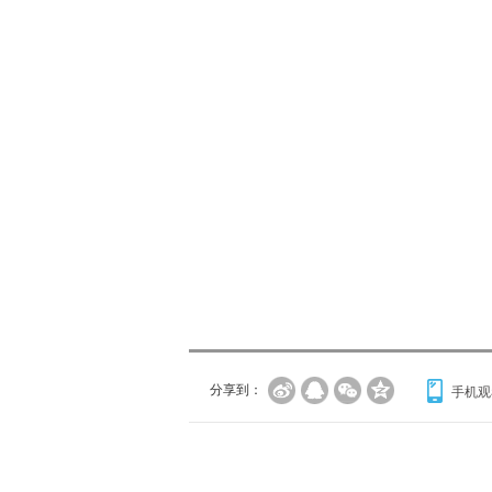
分享到：
手机观