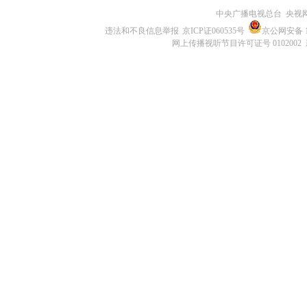
中央广播电视总台 央视
违法和不良信息举报
京ICP证060535号
京公网安备 11
网上传播视听节目许可证号 0102002