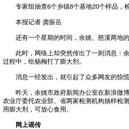
专家组抽查6个乡镇8个基地20个样品，
本报记者 龚振岳
还有一个星期的时间，余姚、慈溪两地的
此时，网络上却突然传出了一则消息：余
过程中，给杨梅打了膨大剂。
消息一经发出，就引起了众多网友的惊慌
昨天，余姚市政府新闻办公室在新浪微博
农业厅委托农业部、省两家检测机构抽样检
用膨大剂，可放心食用。
网上谣传