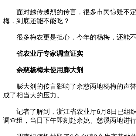
面对越传越烈的传言，很多市民惊疑不定
梅，到底还能不能吃？
很多梅农更是担心，今年的杨梅，还能不
省农业厅专家调查证实
余慈杨梅未使用膨大剂
膨大剂的传言影响了余慈两地杨梅的声誉
成了相当大的压力。
记者了解到，浙江省农业厅6月8日已组织
调查组，当日下午即刻赴余姚、慈溪两地进