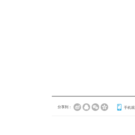
分享到：
手机观