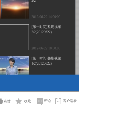
2/2
2012-06-22 14:00:00
[第一时间]整期视频
2/2(20120622)
2012-06-22 10:50:05
[第一时间]整期视频
1/2(20120622)
2012-06-22 10:25:06
[第一时间]整期视频
2/2(20120621)
评论
客户端看
点赞
收藏
2012-06-21 10:20:26
[第一时间]整期视频
1/2(20120621)