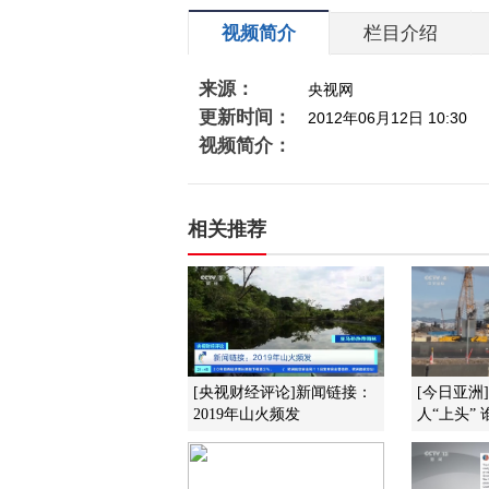
视频简介
栏目介绍
来源：
央视网
更新时间：
2012年06月12日 10:30
视频简介：
相关推荐
[央视财经评论]新闻链接：
[今日亚洲
2019年山火频发
人“上头”