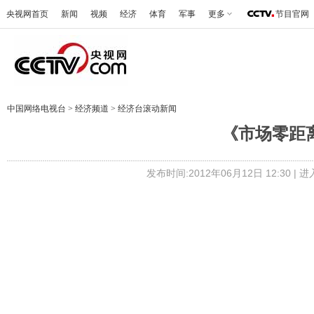
央视网首页
新闻
视频
经济
体育
军事
更多
节目官网
中国网络电视台
>
经济频道
>
经济台滚动新闻
《市场零距离》 
发布时间:2012年06月12日 12:30 |
进