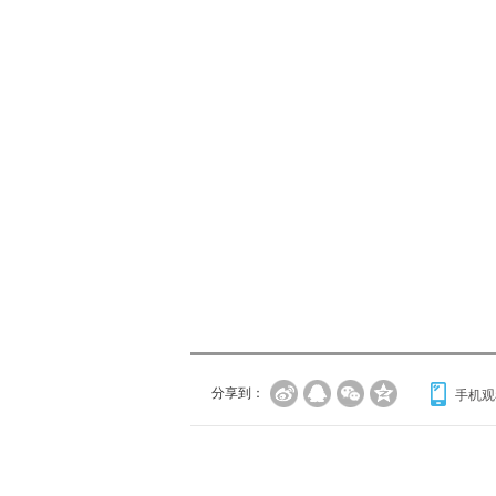
分享到：
手机观