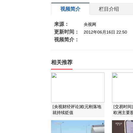
视频简介
栏目介绍
来源：
央视网
更新时间：
2012年06月16日 22:50
视频简介：
相关推荐
[央视财经评论]欧元刚落地
[交易时间
就持续贬值
欧洲主要