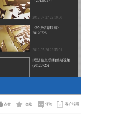
（20120727）
2012-07-27 22:10:00
《经济信息联播》
20120726
2012-07-26 22:55:01
[经济信息联播]整期视频
(20120725)
2012-07-25 22:20:02
[经济信息联播]整期视频
(20120723)
评论
客户端看
点赞
收藏
2012-07-23 22:10:08
[经济信息联播]整期视频
(20120722)