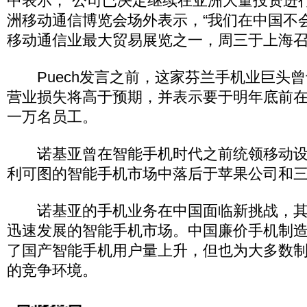
中表示，“公司已决定继续在亚洲大量投资进
洲移动通信博览会场外表示，“我们在中国不
移动通信业最大贸易展览之一，周三于上海
Puech发言之前，这家芬兰手机业巨头曾
营业损失将高于预期，并表示要于明年底前
一万名员工。
诺基亚曾在智能手机时代之前统领移动设
利可图的智能手机市场中落后于苹果公司和
诺基亚的手机业务在中国面临新挑战，其
迅速发展的智能手机市场。中国廉价手机制
了国产智能手机用户量上升，但也为大多数
的竞争环境。