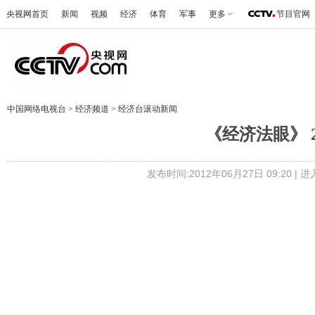
央视网首页
新闻
视频
经济
体育
军事
更多
节目官网
中国网络电视台
>
经济频道
>
经济台滚动新闻
《经济法眼》 2
发布时间:2012年06月27日 09:20 |
进