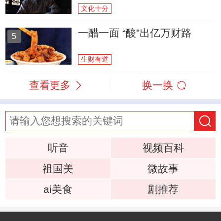
文化十分
一醋一面 “酸”出亿万财路
5
生财有道
查看更多
换一换
听音
视频百科
祖国美
微故事
ai美食
剧推荐