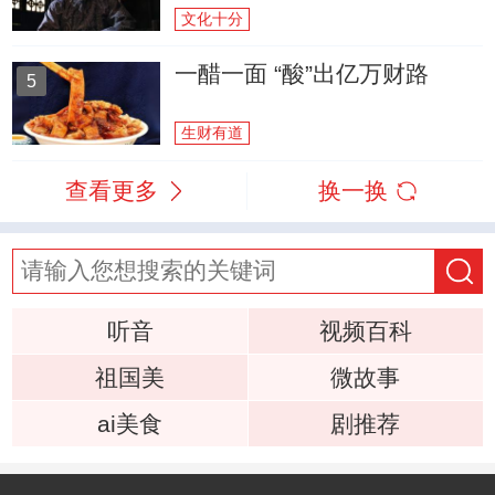
文化十分
一醋一面 “酸”出亿万财路
5
生财有道
查看更多
换一换
听音
视频百科
祖国美
微故事
ai美食
剧推荐