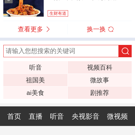
生财有道
查看更多
换一换
听音
视频百科
祖国美
微故事
ai美食
剧推荐
首页
直播
听音
央视影音
微视频