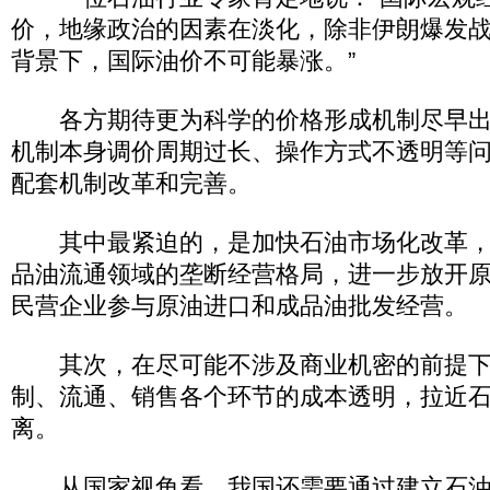
价，地缘政治的因素在淡化，除非伊朗爆发
背景下，国际油价不可能暴涨。”
各方期待更为科学的价格形成机制尽早出
机制本身调价周期过长、操作方式不透明等
配套机制改革和完善。
其中最紧迫的，是加快石油市场化改革，
品油流通领域的垄断经营格局，进一步放开
民营企业参与原油进口和成品油批发经营。
其次，在尽可能不涉及商业机密的前提下
制、流通、销售各个环节的成本透明，拉近
离。
从国家视角看，我国还需要通过建立石油