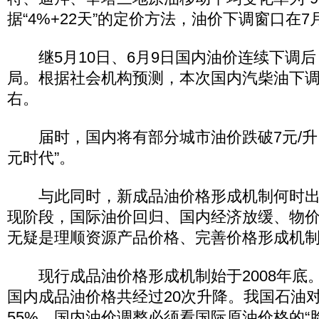
据“4%+22天”的定价方法，油价下调窗口在7
继5月10日、6月9日国内油价连续下调后
局。根据社会机构预测，本次国内汽柴油下调幅
右。
届时，国内将有部分城市油价跌破7元/升，
元时代”。
与此同时，新成品油价格形成机制何时出
现阶段，国际油价回归、国内经济放缓、物
无疑是理顺资源产品价格、完善价格形成机
现行成品油价格形成机制始于2008年底
国内成品油价格共经过20次升降。我国石油
55%，国内油价调整必须看国际原油价格的“