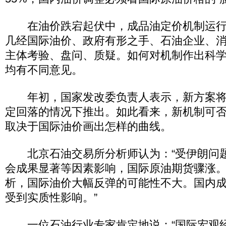
在油价跌宕起伏中，成品油定价机制运行
几经国际油价、政府有形之手、石油企业、
主体考验、盘问、质疑。如何对机制作出科
均有不同意见。
年初，国家发改委负责人表示，新方案将
定回落的情况下推出。如此看来，新机制可
取决于国际油价画出怎样的曲线。
北京石油交易所分析师认为：“受伊朗问
会成果显著等因素影响，国际原油期货骤涨
析，国际油价大幅反弹的可能性不大。国内
受到实质性影响。”
一位石油行业专家肯定地说：“国际宏观