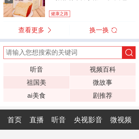
健康之路
查看更多
换一换
听音
视频百科
祖国美
微故事
ai美食
剧推荐
首页
直播
听音
央视影音
微视频