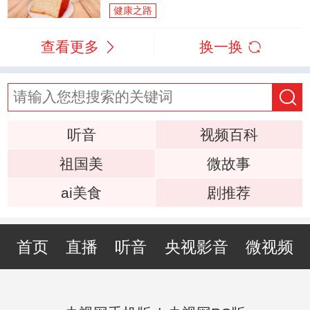
健康之路
查看更多
换一换
听音
视频百科
祖国美
微故事
ai美食
剧推荐
首页
直播
听音
央视影音
微视频