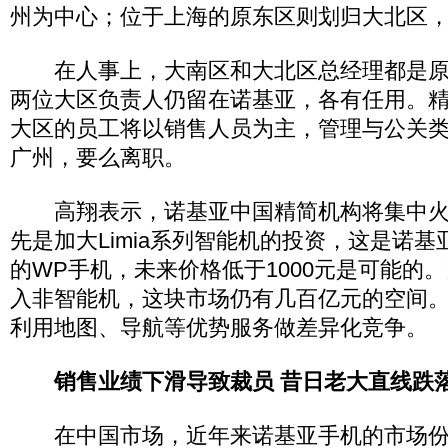
州为中心；位于上海的原东区则划归大北区
在人事上，大南区和大北区总经理都是原
两位大区负责人仍留在诺基亚，各有任用。
大区的员工将以销售人员为主，管理与公关
广州，要么离职。
高翔表示，诺基亚中国精简机构将集中火
先是加大Limia系列智能机的投资，这是诺
的WP手机，未来价格低于1000元是可能的
入非智能机，这块市场仍有几百亿元的空间
利用地图、导航等优势服务做差异化竞争。
销售业绩下滑导致裁员 昔日老大直线跌
在中国市场，近年来诺基亚手机的市场份