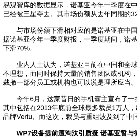
易观智库的数据显示，诺基亚今年一季度在
已经被三星夺去。其市场份额从去年同期的32.
与市场份额下滑相对应的是诺基亚在中国
据诺基亚今年一季度财报，一季度期间，诺
下滑70%。
业内人士认为，诺基亚目前在中国和全球
不理想，而同时保持大量的销售团队或机构
裁撤一部分员工或机构也可以说是理所应当
今年6月，这家昔日的手机霸主宣布了一
其中包括在2013年底前全球最多裁员1万人
品牌Vertu。而这次，裁员与重组波及到了
WP7设备提前遭淘汰引质疑 诺基亚誓与