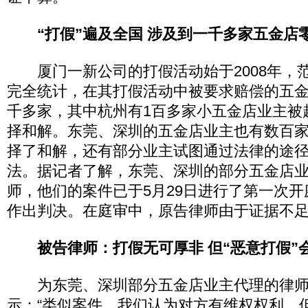
“打假”遍及全国 涉及到一千多家五金店
厦门一新公司的打假活动始于2008年，
完全统计，在其打假活动中被要求赔偿的五金
千多家，其中杭州有1百多家小五金店业主被
择和解。东莞、深圳的五金店业主也有数百
择了和解，还有部分业主试图通过法律的途
法。据记者了解，东莞、深圳的部分五金店
师，他们的案件已于5月29日进行了第一次
作出判决。在庭审中，原告律师由于证据不
被告律师：打假无可厚非 但“恶意打假”
为东莞、深圳部分五金店业主代理的律师
示：“类似案件，我们认为对方有维权权利，