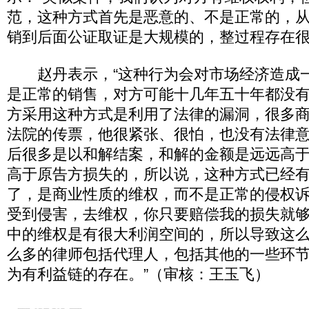
范，这种方式首先是恶意的、不是正常的，
销到后面公证取证是大规模的，整过程存在很
赵丹表示，“这种行为会对市场经济造成
是正常的销售，对方可能十几年五十年都没
方采用这种方式是利用了法律的漏洞，很多
法院的传票，他很紧张、很怕，也没有法律
后很多是以和解结案，和解的金额是远远高
高于原告方损失的，所以说，这种方式已经
了，是商业性质的维权，而不是正常的侵权
受到侵害，去维权，你只要赔偿我的损失就
中的维权是有很大利润空间的，所以导致这
么多的律师包括代理人，包括其他的一些环
为有利益链的存在。”（审核：王玉飞）