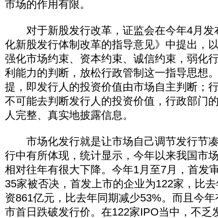
市场的作用有限。
对于新股发行改革，证监会在今年4月发
化新股发行体制改革的指导意见》中提出，
强化市场约束、资本约束、诚信约束，弱化
利能力的判断，放松行政管制这一指导思想
提，即发行人的投资价值由市场自主判断；
不可能去判断发行人的投资价值，行政部门
人完整、真实地披露信息。
市场化发行就是让市场自己调节发行节凑
行中有所体现，统计显示，今年以来我国市
相对往年有很大下降。今年1月至7月，首发审
35家被否决，首发上市的企业为122家，比去
资861亿元，比去年同期减少53%。而且今年
市首日跌破发行价。在122家IPO当中，不