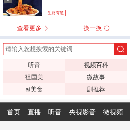
生财有道
查看更多
换一换
听音
视频百科
祖国美
微故事
ai美食
剧推荐
首页
直播
听音
央视影音
微视频