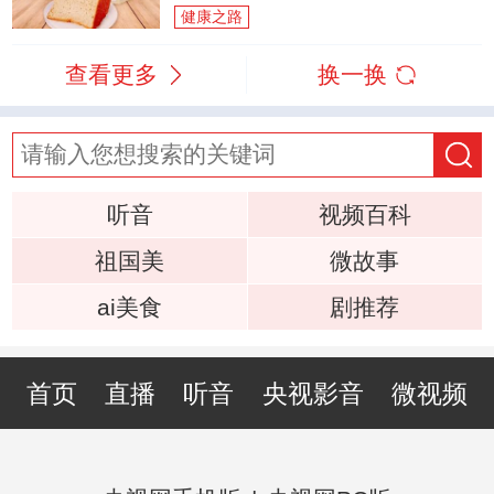
健康之路
查看更多
换一换
听音
视频百科
祖国美
微故事
ai美食
剧推荐
首页
直播
听音
央视影音
微视频