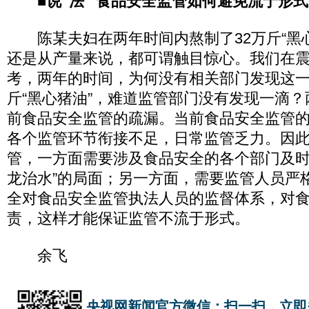
■说“法” 食品安全监管如何避免流于形式
陈某夫妇在两年时间内熬制了32万斤“黑心
还是从产量来说，都可谓触目惊心。我们在
考，两年的时间，为何没有相关部门发现这一
斤“黑心猪油”，难道监管部门没有发现一滴
前食品安全监管的疏漏。当前食品安全监管
各个监管环节衔接不足，日常监管乏力。因
管，一方面需要涉及食品安全的各个部门及时
龙治水”的局面；另一方面，需要监管人员严
全对食品安全监管执法人员的监督体系，对
责，这样才能保证监管不流于形式。
余飞
央视网新闻官方微信：扫一扫，立即