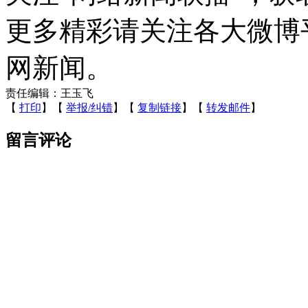
更多精彩请关注各大微博
网新闻。
责任编辑：王玉飞
【
打印
】【
举报/纠错
】【
复制链接
】【
转发邮件
】
留言评论