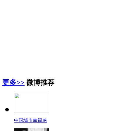
更多>>
微博推荐
中国城市幸福感