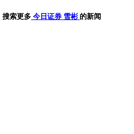
搜索更多
今日证券
雪彬
的新闻