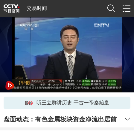
交易时间
听王立群讲历史 千古一帝秦始皇
盘面动态：有色金属板块资金净流出居前