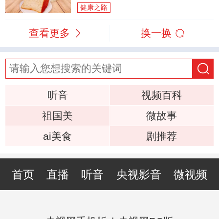
健康之路
查看更多
换一换
听音
视频百科
祖国美
微故事
ai美食
剧推荐
首页
直播
听音
央视影音
微视频