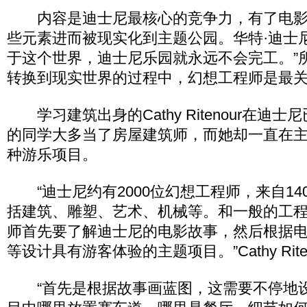
内容是迪士尼最核心的竞争力，有了电影
些元素进而被现实化到主题公园。华特·迪士
于这个世界，迪士尼乐园就永远不会完工。”
转换到现实世界的过程中，幻想工程师是最
学习建筑出身的Cathy Ritenour在迪士
的同学大多当了房屋建筑师，而她却一直在
种游乐项目。
“迪士尼约有2000位幻想工程师，来自14
括建筑、雕塑、艺术、机械等。和一般的工
师首先要了解迪士尼的电影故事，然后根据
等设计具有游客体验的主题项目。”Cathy Rite
“首先是根据故事画蓝图，这需要不停地