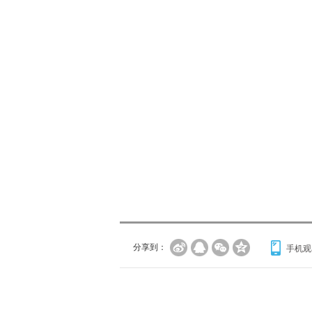
分享到：
手机观