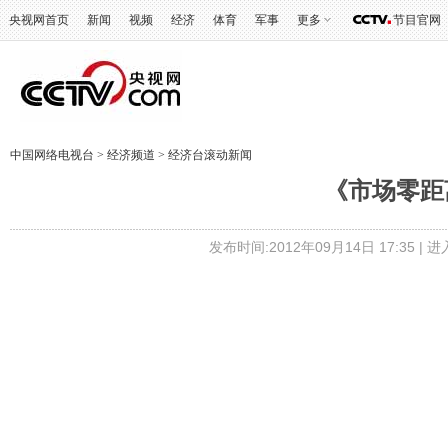
央视网首页
新闻
视频
经济
体育
军事
更多
节目官网
中国网络电视台
>
经济频道
>
经济台滚动新闻
《市场零距离》 
发布时间:2012年09月14日 17:35 |
进