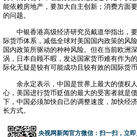
能依赖房地产，要加大自主创新；消费方面
的问题。
中银香港高级经济研究员戴道华指出，要
际货币体系，减低全球对美国国内政策的风
国内政策所驱动的种种风险。但在当前欧洲
涡，日本自顾不暇，发达国家货币难有作为
际化无疑是较有可能成功且较有效的国际货
余永定表示，中国是世界上最大的债权人
心，美国进行货币贬值的最大的受害者就是
下，中国必须加快自己的调整速度，加快经
长方式。
央视网新闻官方微信：扫一扫，立即