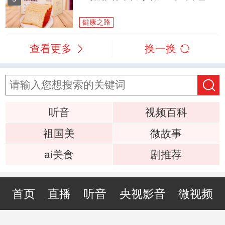
健康之路
查看更多
换一换
听音
视频百科
祖国美
微故事
ai美食
剧推荐
首页
直播
听音
央视影音
微视频