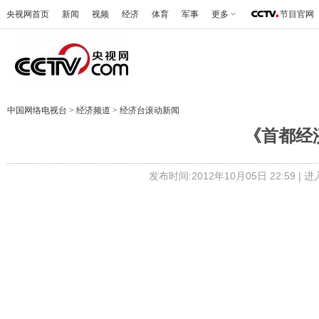
央视网首页
新闻
视频
经济
体育
军事
更多
节目官网
中国网络电视台
>
经济频道
>
经济台滚动新闻
《首都经济报
发布时间:2012年10月05日 22:59 |
进