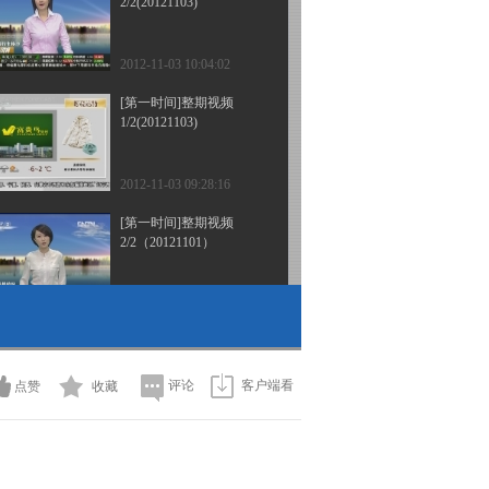
2/2(20121103)
2012-11-03 10:04:02
[第一时间]整期视频
1/2(20121103)
2012-11-03 09:28:16
[第一时间]整期视频
2/2（20121101）
2012-11-01 10:00:01
[第一时间]整期视频
1/2（20121101）
评论
客户端看
点赞
收藏
2012-11-01 09:32:16
[第一时间]整期视频
1/2（20121031）