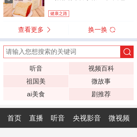
健康之路
查看更多
换一换
听音
视频百科
祖国美
微故事
ai美食
剧推荐
首页
直播
听音
央视影音
微视频