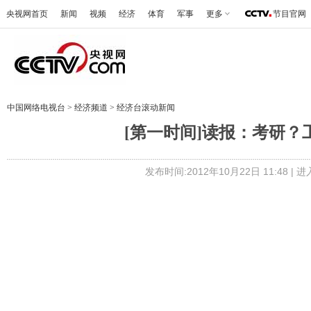
央视网首页
新闻
视频
经济
体育
军事
更多
节目官网
中国网络电视台
>
经济频道
>
经济台滚动新闻
[第一时间]读报：考研？工
发布时间:2012年10月22日 11:48 |
进