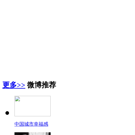
更多>>
微博推荐
中国城市幸福感