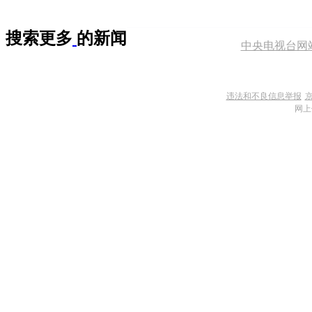
搜索更多
的新闻
中央电视台网
违法和不良信息举报
京
网上