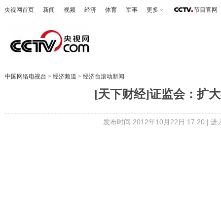
央视网首页
新闻
视频
经济
体育
军事
更多
节目官网
中国网络电视台
>
经济频道
>
经济台滚动新闻
[天下财经]证监会：扩大券
发布时间:2012年10月22日 17:20 |
进