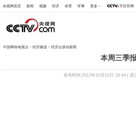
央视网首页
新闻
视频
经济
体育
军事
更多
节目官网
中国网络电视台
>
经济频道
>
经济台滚动新闻
本周三季报
发布时间:2012年10月22日 18:44 |
进