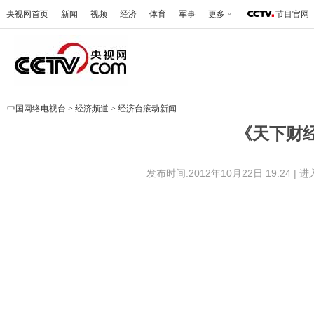
央视网首页
新闻
视频
经济
体育
军事
更多
节目官网
中国网络电视台
>
经济频道
>
经济台滚动新闻
《天下财经》 
发布时间:2012年10月22日 19:24 |
进