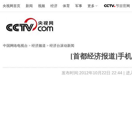
央视网首页
新闻
视频
经济
体育
军事
更多
节目官网
中国网络电视台
>
经济频道
>
经济台滚动新闻
[首都经济报道]手机被
发布时间:2012年10月22日 22:44 |
进