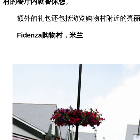
村的餐厅内就餐休憩。
额外的礼包还包括游览购物村附近的亮丽
Fidenza购物村，米兰