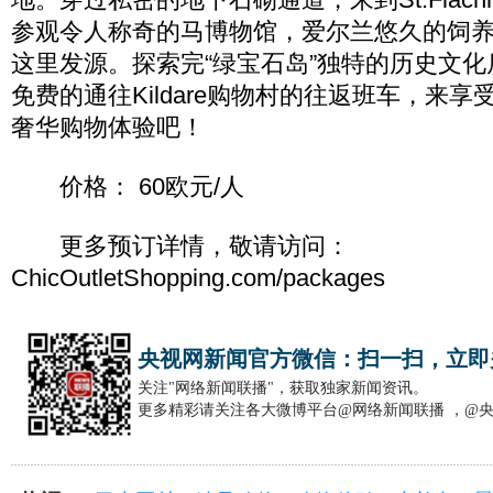
参观令人称奇的马博物馆，爱尔兰悠久的饲
这里发源。探索完“绿宝石岛”独特的历史文
免费的通往Kildare购物村的往返班车，来
奢华购物体验吧！
价格： 60欧元/人
更多预订详情，敬请访问：
ChicOutletShopping.com/packages
央视网新闻官方微信：扫一扫，立即
关注"网络新闻联播"，获取独家新闻资讯。
更多精彩请关注各大微博平台@网络新闻联播 ，@