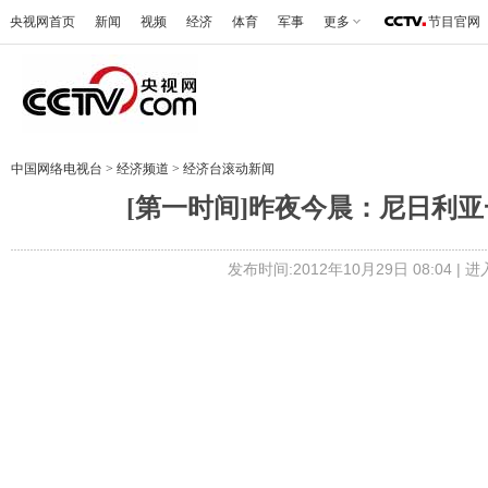
央视网首页
新闻
视频
经济
体育
军事
更多
节目官网
中国网络电视台
>
经济频道
>
经济台滚动新闻
[第一时间]昨夜今晨：尼日利亚一
发布时间:2012年10月29日 08:04 |
进