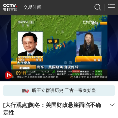
交易时间
听王立群讲历史 千古一帝秦始皇
[大行观点]陶冬：美国财政悬崖面临不确
定性