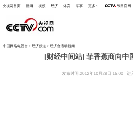
央视网首页
新闻
视频
经济
体育
军事
更多
节目官网
中国网络电视台
>
经济频道
>
经济台滚动新闻
[财经中间站] 菲香蕉商向中国写
发布时间:2012年10月29日 15:00 |
进