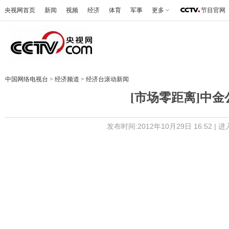
央视网首页
新闻
视频
经济
体育
军事
更多
节目官网
中国网络电视台
>
经济频道
>
经济台滚动新闻
[市场零距离]中金公
发布时间:2012年10月29日 16:52 |
进